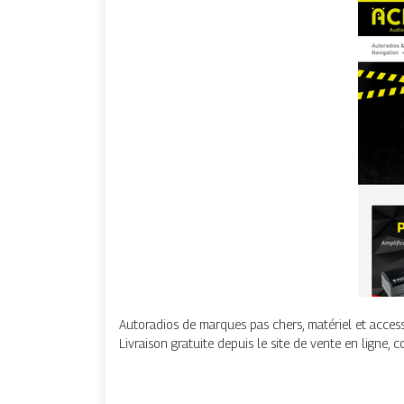
Autoradios de marques pas chers, matériel et access
Livraison gratuite depuis le site de vente en ligne, 