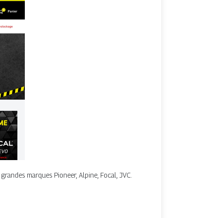
 grandes marques Pioneer, Alpine, Focal, JVC.