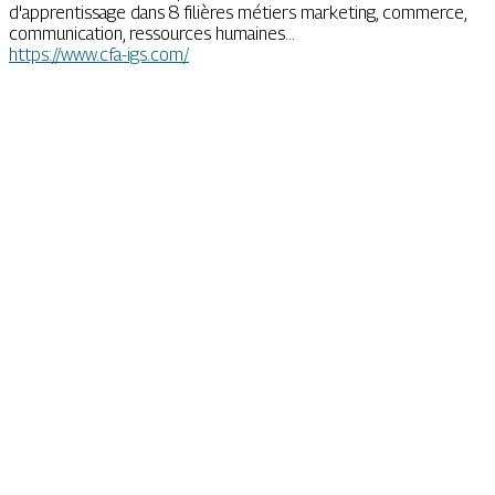
d'apprentissage dans 8 filières métiers marketing, commerce,
communication, ressources humaines...
https://www.cfa-igs.com/