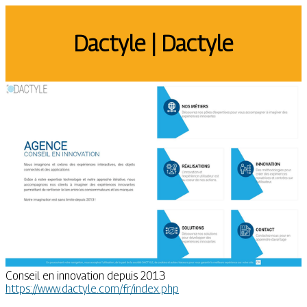
Dactyle | Dactyle
Conseil en innovation depuis 2013
https://www.dactyle.com/fr/index.php