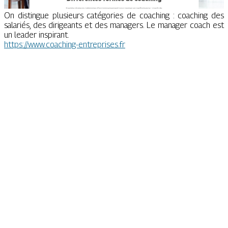
On distingue plusieurs catégories de coaching : coaching des
salariés, des dirigeants et des managers. Le manager coach est
un leader inspirant.
https://www.coaching-entreprises.fr