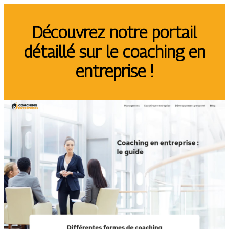
Découvrez notre portail
détaillé sur le coaching en
entreprise !