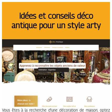
Idées et conseils déco
antique pour un style arty
Vous êtes à la recherche d'une décoration de maison, optez