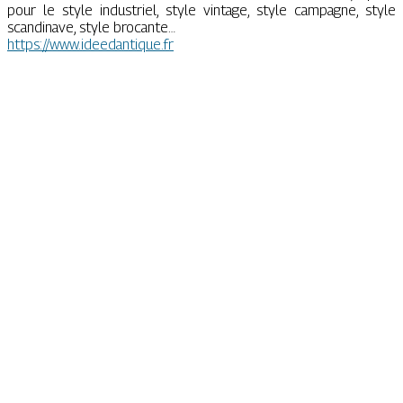
pour le style industriel, style vintage, style campagne, style
scandinave, style brocante…
https://www.ideedantique.fr