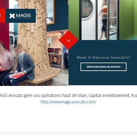
MAGS Avocats gère vos opérations haut de bilan, capital investissement, fus
http://www.mags-avocats.com/