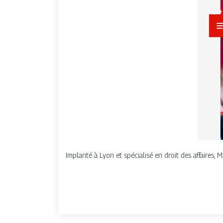
Implanté à Lyon et spécialisé en droit des affaires, 