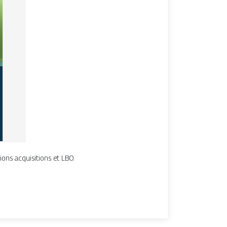
ions acquisitions et LBO.