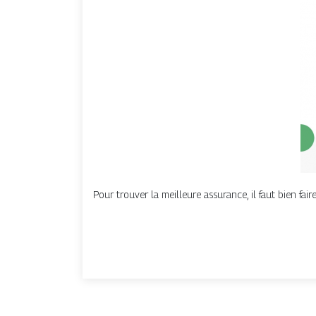
Pour trouver la meilleure assurance, il faut bien fair