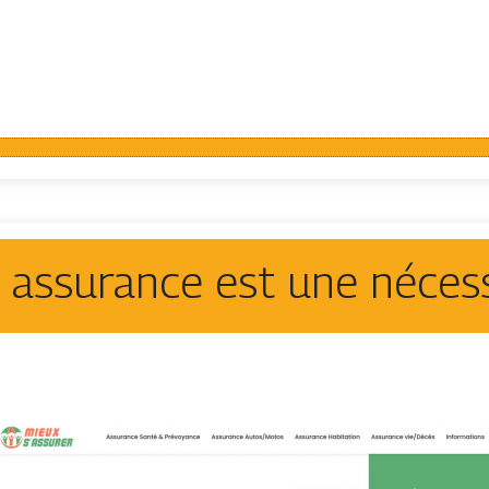
 assurance est une nécess