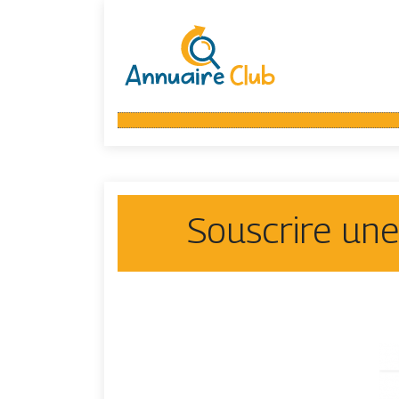
Souscrire une