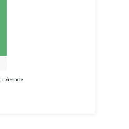
 intéressante.